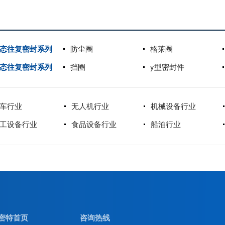
态往复密封系列
防尘圈
格莱圈
态往复密封系列
挡圈
y型密封件
车行业
无人机行业
机械设备行业
工设备行业
食品设备行业
船泊行业
密特首页
咨询热线