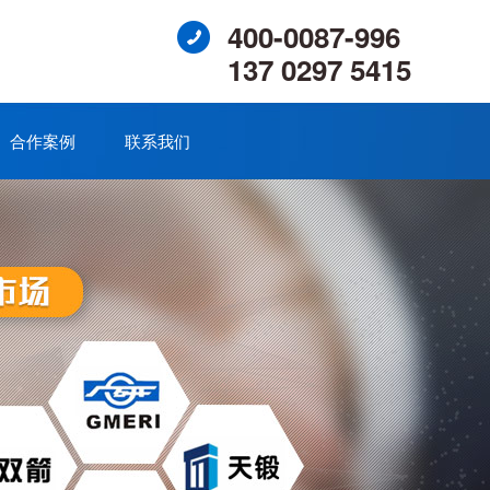
400-0087-996
137 0297 5415
合作案例
联系我们