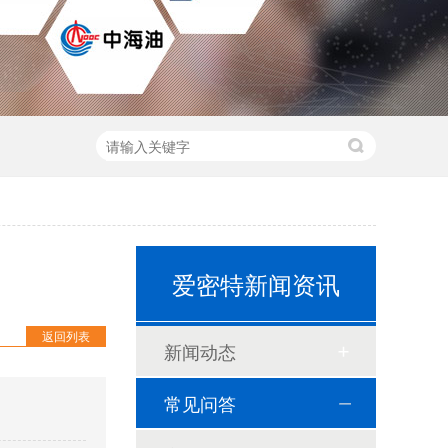
爱密特新闻资讯
返回列表
新闻动态
常见问答