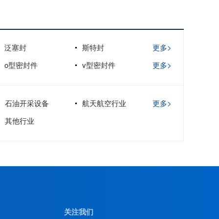
泛塞封
斯特封
更多>
o型密封件
v型密封件
更多>
石油开采设备
航天航空行业
更多>
其他行业
关注我们