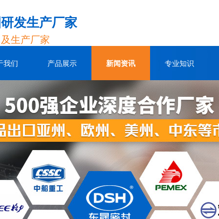
圈研发生产厂家
售及生产厂家
于我们
产品展示
新闻资讯
专业知识