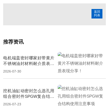
返回
列表
推荐资讯
电机端盖密封哪家好带黄片
不锈钢油封材料耐介质表现
分享！
2026-07-30
挖机油缸动密封怎么选孔用
组合密封件SPGW复合结构
使用注意事项
2026-07-23