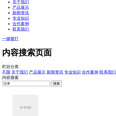
关于我们
产品展示
新闻资讯
专业知识
合作案例
联系我们
一键拨打
内容搜索页面
栏目分类
不限
关于我们
产品展示
新闻资讯
专业知识
合作案例
联系我们
内容搜索
搜索