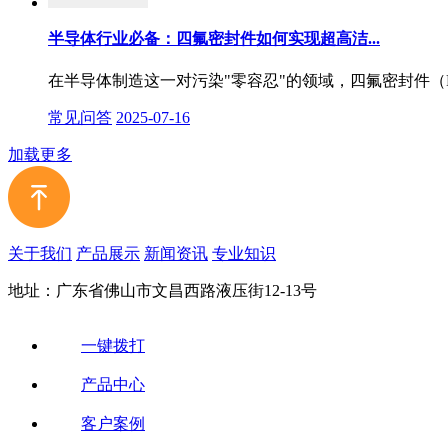
半导体行业必备：四氟密封件如何实现超高洁...
在半导体制造这一对污染"零容忍"的领域，四氟密封件（PT
常见问答
2025-07-16
加载更多
关于我们
产品展示
新闻资讯
专业知识
地址：广东省佛山市文昌西路液压街12-13号
一键拨打
产品中心
客户案例