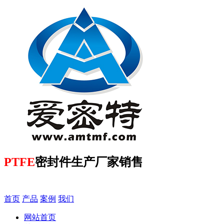
PTFE
密封件生产厂家销售
首页
产品
案例
我们
网站首页