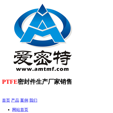
PTFE
密封件生产厂家销售
首页
产品
案例
我们
网站首页