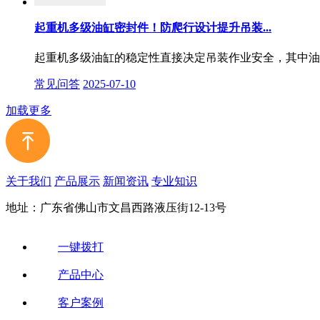
起重机多级油缸密封件！防爬行设计提升吊装...
起重机多级油缸的稳定性直接决定吊装作业安全，其中油缸
常见问答
2025-07-10
加载更多
关于我们
产品展示
新闻资讯
专业知识
地址：广东省佛山市文昌西路液压街12-13号
一键拨打
产品中心
客户案例