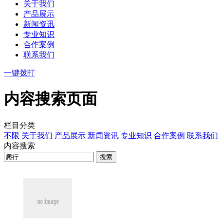
关于我们
产品展示
新闻资讯
专业知识
合作案例
联系我们
一键拨打
内容搜索页面
栏目分类
不限
关于我们
产品展示
新闻资讯
专业知识
合作案例
联系我们
内容搜索
搜索